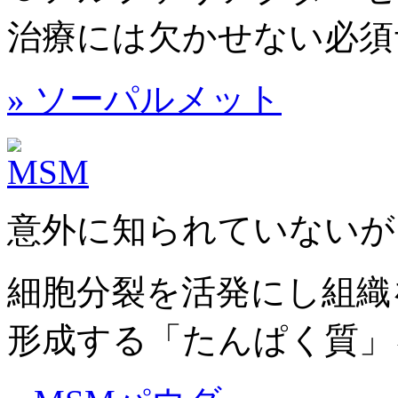
治療には欠かせない必須
» ソーパルメット
意外に知られていないが
細胞分裂を活発にし組織
形成する「たんぱく質」