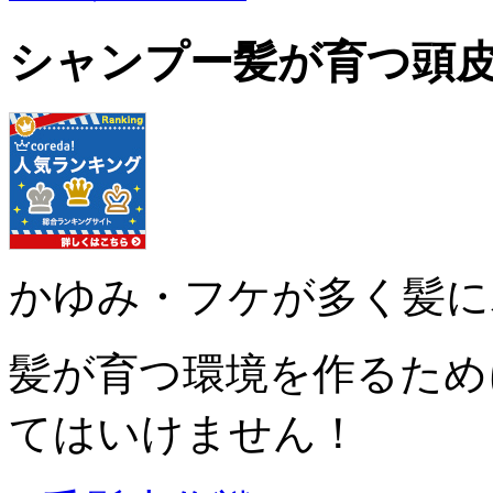
シャンプー髪が育つ頭
かゆみ・フケが多く髪に
髪が育つ環境を作るため
てはいけません！