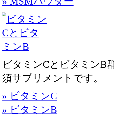
» MSMパウダー
ビタミンCとビタミンB
須サプリメントです。
» ビタミンC
» ビタミンB