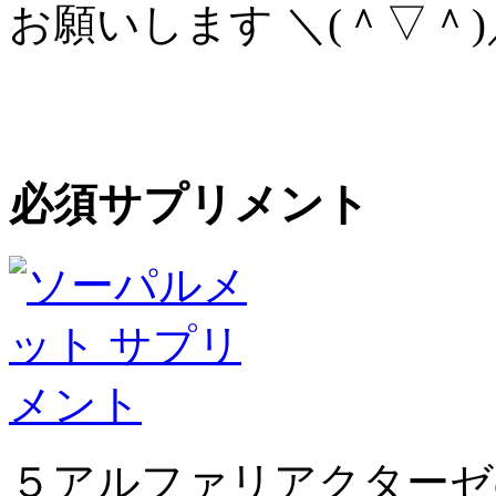
お願いします ＼(＾▽＾)
必須サプリメント
５アルファリアクターゼ