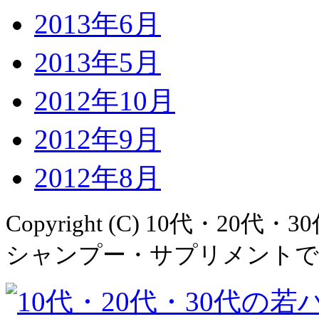
2013年6月
2013年5月
2012年10月
2012年9月
2012年8月
Copyright (C)
10代・20代・
シャンプー・サプリメントでAGA治療！