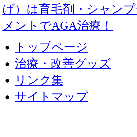
トップページ
治療・改善グッズ
リンク集
サイトマップ