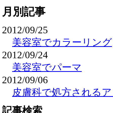
月別記事
2012/09/25
美容室でカラーリング
2012/09/24
美容室でパーマ
2012/09/06
皮膚科で処方されるア
記事検索