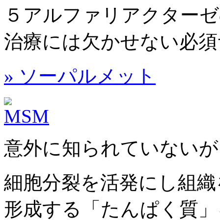
５アルファリアクターゼ
治療には欠かせない必須
» ソーパルメット
意外に知られていないが
細胞分裂を活発にし組織
形成する「たんぱく質」