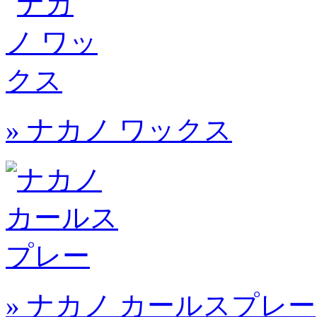
» ナカノ ワックス
» ナカノ カールスプレー