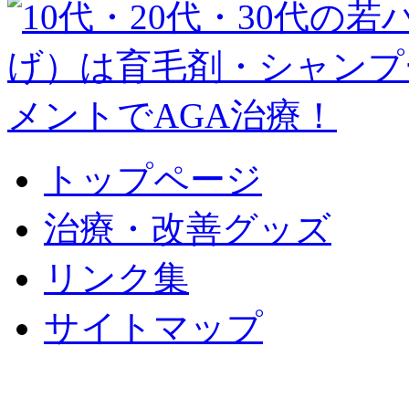
トップページ
治療・改善グッズ
リンク集
サイトマップ