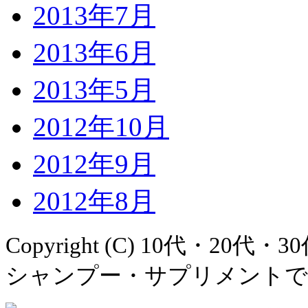
2013年7月
2013年6月
2013年5月
2012年10月
2012年9月
2012年8月
Copyright (C)
10代・20代・
シャンプー・サプリメントでAGA治療！