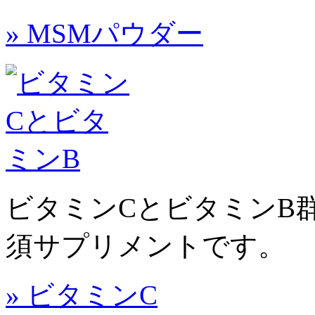
» MSMパウダー
ビタミンCとビタミンB
須サプリメントです。
» ビタミンC