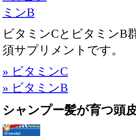
ビタミンCとビタミンB
須サプリメントです。
» ビタミンC
» ビタミンB
シャンプー髪が育つ頭