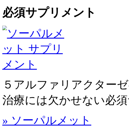
必須サプリメント
５アルファリアクターゼ
治療には欠かせない必須
» ソーパルメット