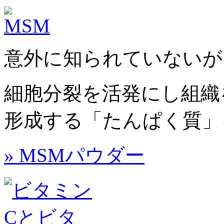
意外に知られていないが
細胞分裂を活発にし組織
形成する「たんぱく質」
» MSMパウダー