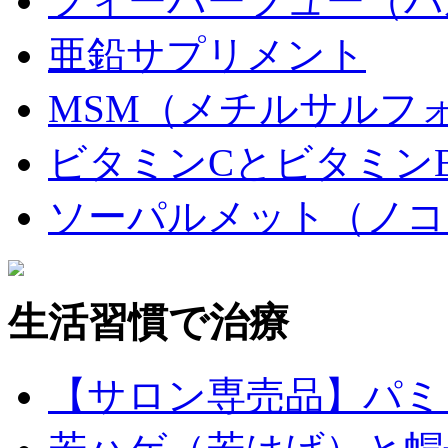
フィーバーフュー（パ
亜鉛サプリメント
MSM（メチルサルフ
ビタミンCとビタミン
ソーパルメット（ノコ
生活習慣で治療
【サロン専売品】パミ