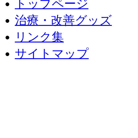
トップページ
治療・改善グッズ
リンク集
サイトマップ