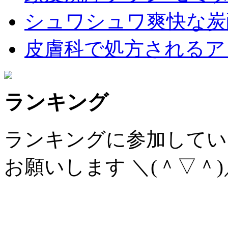
シュワシュワ爽快な炭
皮膚科で処方されるア
ランキング
ランキングに参加してい
お願いします ＼(＾▽＾)