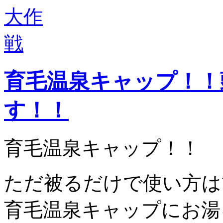
育毛温泉キャップ！！
す！！
育毛温泉キャップ！！
ただ被るだけで使い方は
育毛温泉キャップにお湯