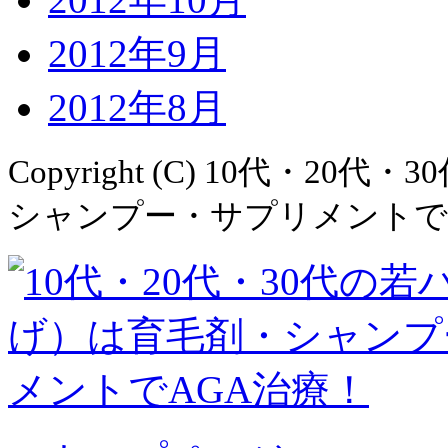
2012年9月
2012年8月
Copyright (C)
10代・20代・
シャンプー・サプリメントでAGA治療！