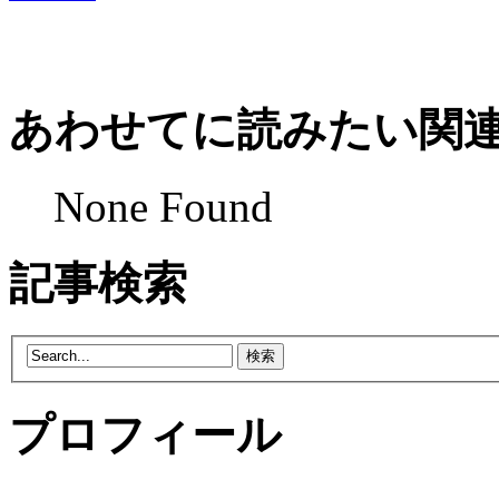
あわせてに読みたい関
None Found
記事検索
プロフィール