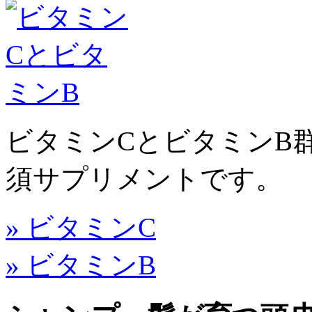
ビタミンCとビタミンB
須サプリメントです。
» ビタミンC
» ビタミンB