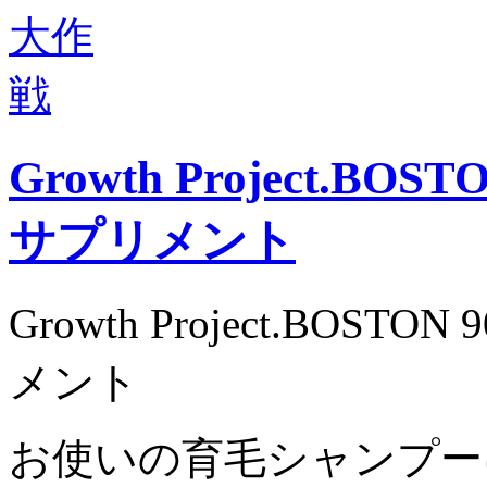
Growth Project.B
サプリメント
Growth Project.BOS
メント
お使いの育毛シャンプー