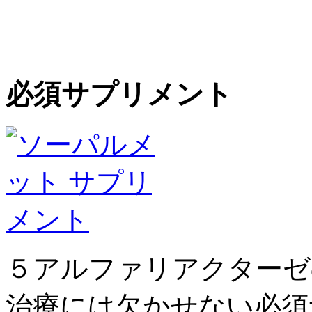
必須サプリメント
５アルファリアクターゼ
治療には欠かせない必須