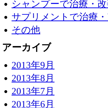
シャンプーで治療・改
サプリメントで治療・
その他
アーカイブ
2013年9月
2013年8月
2013年7月
2013年6月