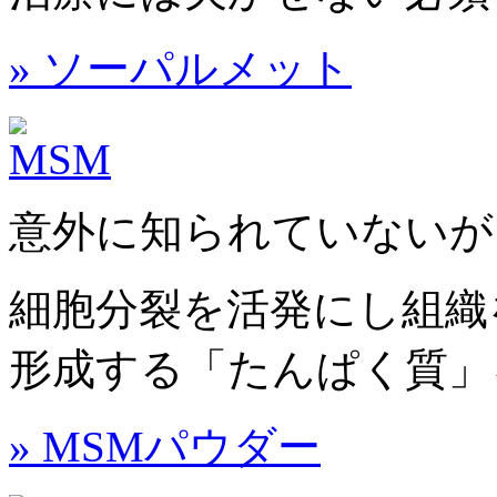
» ソーパルメット
意外に知られていないが
細胞分裂を活発にし組織
形成する「たんぱく質」
» MSMパウダー