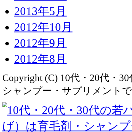
2013年5月
2012年10月
2012年9月
2012年8月
Copyright (C)
10代・20代・
シャンプー・サプリメントでAGA治療！