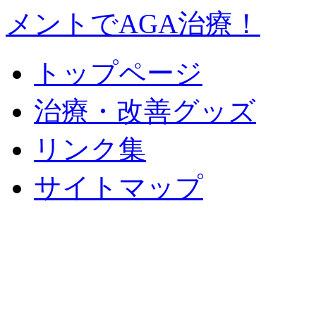
トップページ
治療・改善グッズ
リンク集
サイトマップ